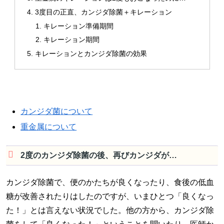
3度目の正直、カンジダ除菌＋キレーション
キレーション準備期間
キレーション期間
キレーションとカンジダ除菌の効果
カンジダ菌について
重金属について
2度のカンジダ除菌の後、再びカンジダが…
カンジダ除菌で、便のかたちが良くなったり、食後の低血
糖が改善されたりはしたのですが、いまひとつ「良くなっ
た！」とは言えない状況でした。他の方から、カンジダ除