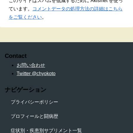
このサイトはスパムを低減するために Akismet を使っ
ています。
コメントデータの処理方法の詳細はこちら
をご覧ください
。
Contact
お問い合わせ
Twitter @chyokoto
ナビゲーション
プライバシーポリシー
プロフィールと闘病歴
症状別・疾患別サプリメント一覧