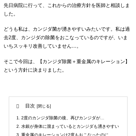
先日病院に行って、これからの治療方針を医師と相談しま
した。
どうも私は、カンジダ菌が湧きやすいみたいです。私は過
去2度、カンジダの除菌をおこなっているのですが、いま
いちスッキリ改善していません…。
そこで今回は、【カンジダ除菌＋重金属のキレーション】
という方針に決まりました。
目次
2度のカンジダ除菌の後、再びカンジダが…
水銀が身体に溜まっているとカンジダも湧きやすい
重金属のキレーションは2度もおこなったのに…