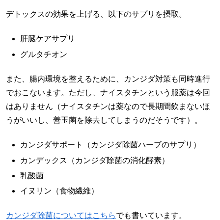
デトックスの効果を上げる、以下のサプリを摂取。
肝臓ケアサプリ
グルタチオン
また、腸内環境を整えるために、カンジダ対策も同時進行
でおこないます。ただし、ナイスタチンという服薬は今回
はありません（ナイスタチンは薬なので長期間飲まないほ
うがいいし、善玉菌を除去してしまうのだそうです）。
カンジダサポート（カンジダ除菌ハーブのサプリ）
カンデックス（カンジダ除菌の消化酵素）
乳酸菌
イヌリン（食物繊維）
カンジダ除菌についてはこちら
でも書いています。