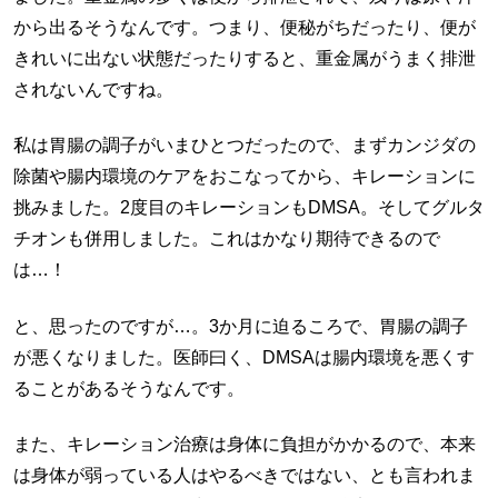
から出るそうなんです。つまり、便秘がちだったり、便が
きれいに出ない状態だったりすると、重金属がうまく排泄
されないんですね。
私は胃腸の調子がいまひとつだったので、まずカンジダの
除菌や腸内環境のケアをおこなってから、キレーションに
挑みました。2度目のキレーションもDMSA。そしてグルタ
チオンも併用しました。これはかなり期待できるので
は…！
と、思ったのですが…。3か月に迫るころで、胃腸の調子
が悪くなりました。医師曰く、DMSAは腸内環境を悪くす
ることがあるそうなんです。
また、キレーション治療は身体に負担がかかるので、本来
は身体が弱っている人はやるべきではない、とも言われま