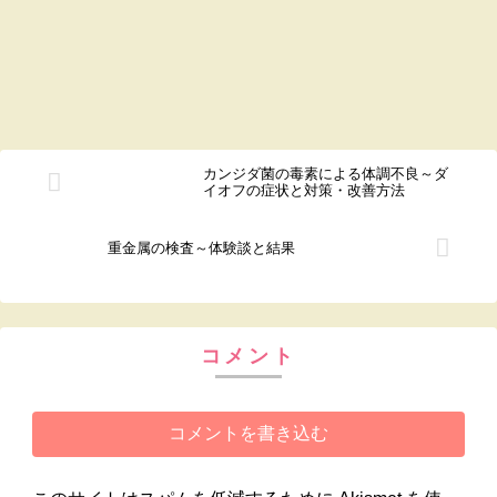
カンジダ菌の毒素による体調不良～ダ
イオフの症状と対策・改善方法
重金属の検査～体験談と結果
コメント
コメントを書き込む