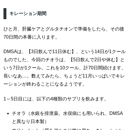
キレーション期間
ひと月、肝臓ケアとグルタチオンで準備をしたら、その後
70日間の本番に入ります。
DMSAは、【3日飲んで11日休む】、という14日が1クール
ものでした、今回のチオラは、【5日飲んで2日や休む】と
いう7日が1クール。これを10クール、計70日間続けます。
長いなあ…。数えてみたら、ちょうど11月いっぱいでキレ
ーションが終わることになるようです。
1～5日目には、以下の4種類のサプリを飲みます。
チオラ（水銀を排泄薬。水俣病にも用いられ、DMSA
と異なり日本製）