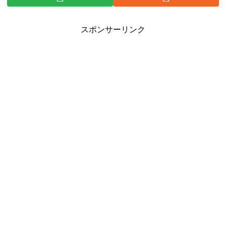
スポンサーリンク