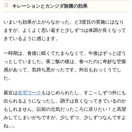
キレーションとカンジダ除菌の効果
いまいち効果が上がらなかった、と3度目の実施にはなり
ますが、よくよく思い返すと少しずつは体調が良くなって
きているように感じます。
一時期は、食後に眠くてたまらなくて、午後はずっとぼう
っとしていました。夜ご飯の後は、食べたのに奇妙な空腹
感があって、気持ち悪かったです。外出もおっくうでし
た。
最近は
在宅ワーク
もはじめられたし、すこ～しずつ外にも
出られるようになったし、調子は良くなってきているのか
もしれません。以前の元気だったころに戻りたい！と高望
みしてしまいがちですが、少しずつ、少しずつなんですよ
ね…。