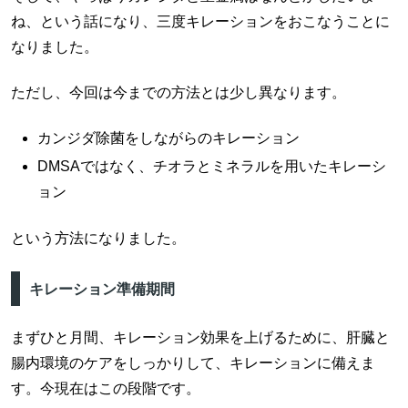
ね、という話になり、三度キレーションをおこなうことに
なりました。
ただし、今回は今までの方法とは少し異なります。
カンジダ除菌をしながらのキレーション
DMSAではなく、チオラとミネラルを用いたキレーシ
ョン
という方法になりました。
キレーション準備期間
まずひと月間、キレーション効果を上げるために、肝臓と
腸内環境のケアをしっかりして、キレーションに備えま
す。今現在はこの段階です。