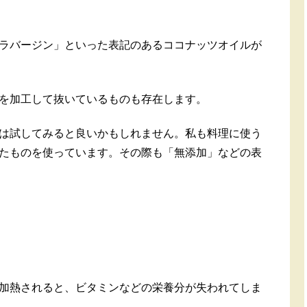
ラバージン」といった表記のあるココナッツオイルが
を加工して抜いているものも存在します。
は試してみると良いかもしれません。私も料理に使う
たものを使っています。その際も「無添加」などの表
加熱されると、ビタミンなどの栄養分が失われてしま