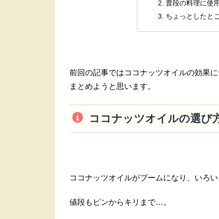
普段の料理に使
ちょっとしたと
前回の記事ではココナッツオイルの効果に
まとめようと思います。
ココナッツオイルの選び
ココナッツオイルがブームになり、いろい
値段もピンからキリまで…。