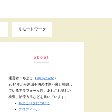
リモートワーク
about
運営者：ちよこ（
@chyokoto
）
2014年から原因不明の体調不良と格闘し
ているアラフォー女性。あれこれ試した
検査、治療方法などを書いています。
ちよこログについて
プロフィール