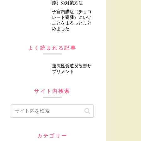
疹）の対策方法
子宮内膜症（チョコ
レート嚢腫）にいい
ことをまるっとまと
めました
よく読まれる記事
逆流性食道炎改善サ
プリメント
サイト内検索
カテゴリー