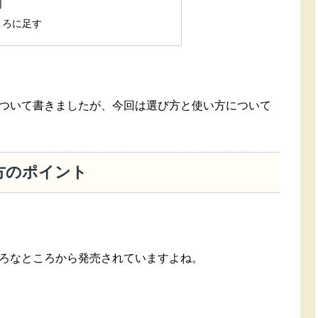
用
ころに足す
ついて書きましたが、今回は選び方と使い方について
方のポイント
ろなところから発売されていますよね。