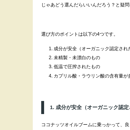
じゃあどう選んだらいいんだろう？と疑問
選び方のポイントは以下の4つです。
成分が安全（オーガニック認定され
未精製・未漂白のもの
低温で圧搾されたもの
カプリル酸・ラウリン酸の含有量が
1. 成分が安全（オーガニック認
ココナッツオイルブームに乗っかって、良