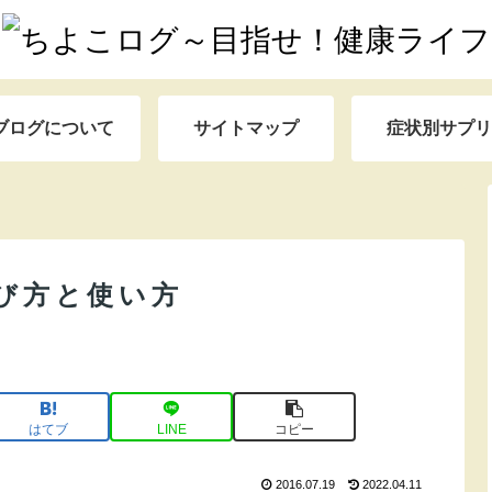
ブログについて
サイトマップ
症状別サプリ
び方と使い方
はてブ
LINE
コピー
2016.07.19
2022.04.11