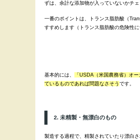
ずは、余計な添加物が入っていないかチェ
一番のポイントは、トランス脂肪酸（Tran
すすめします（トランス脂肪酸の危険性に
基本的には、
「USDA（米国農務省）オ
ているものであれば問題なさそう
です。
2. 未精製・無漂白のもの
製造する過程で、精製されていたり漂白さ