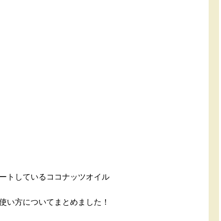
ートしているココナッツオイル
使い方についてまとめました！