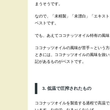
まうそうです。
なので、「未精製」「未漂白」「エキスト
ベストです。
でも、あえてココナッツオイル特有の風味
ココナッツオイルの風味が苦手～という方
ときには、ココナッツオイルの風味を抜い
記があるものがベストです。
3. 低温で圧搾されたもの
ココナッツオイルを製造する過程で高温で
います。なので、なるべくならば