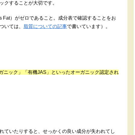
ックすることが大切です。
s Fat）がゼロであること。成分表で確認することをお
ついては、
脂質についての記事
で書いています）。
ーガニック」「有機JAS」といったオーガニック認定され
れていたりすると、せっかくの良い成分が失われてし