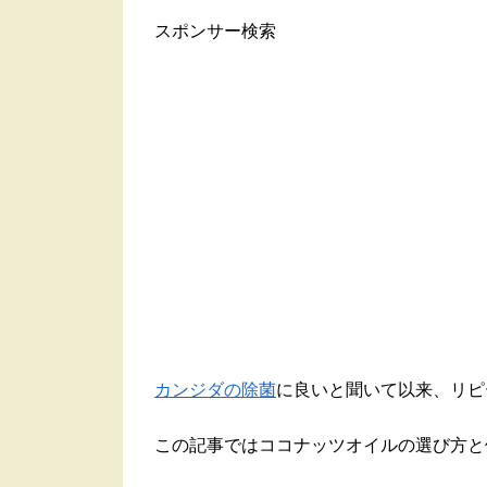
スポンサー検索
カンジダの除菌
に良いと聞いて以来、リピ
この記事ではココナッツオイルの選び方と