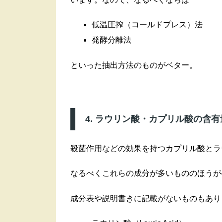
低温圧搾（コールドプレス）法
発酵分離法
といった抽出方法のものがベター。
4. ラウリン酸・カプリル酸の含
殺菌作用などの効果を持つカプリル酸とラ
なるべくこれらの成分が多いもののほうが
成分表や説明書きに記載がないものもあり