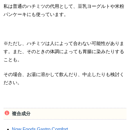
私は普通のハチミツの代用として、豆乳ヨーグルトや米粉
パンケーキにも使っています。
※ただし、ハチミツは人によって合わない可能性がありま
す。また、そのときの体調によっても胃腸に染みたりする
ことも。
その場合、お湯に溶かして飲んだり、中止したりも検討く
ださい。
複合成分
Now Foods Gastro Comfort