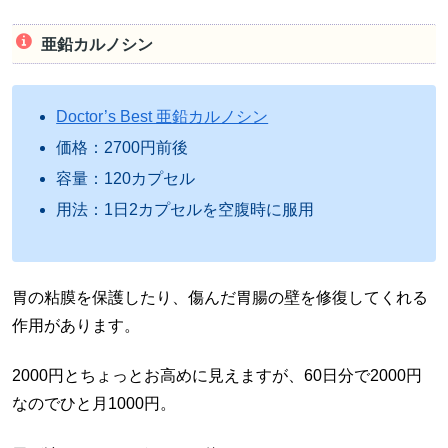
亜鉛カルノシン
Doctor’s Best 亜鉛カルノシン
価格：2700円前後
容量：120カプセル
用法：1日2カプセルを空腹時に服用
胃の粘膜を保護したり、傷んだ胃腸の壁を修復してくれる
作用があります。
2000円とちょっとお高めに見えますが、60日分で2000円
なのでひと月1000円。