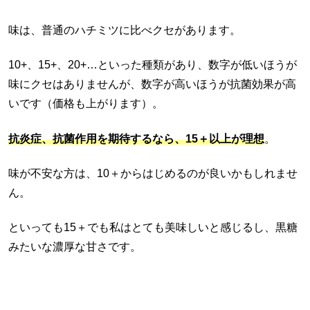
味は、普通のハチミツに比べクセがあります。
10+、15+、20+…といった種類があり、数字が低いほうが
味にクセはありませんが、数字が高いほうが抗菌効果が高
いです（価格も上がります）。
抗炎症、抗菌作用を期待するなら、15＋以上が理想
。
味が不安な方は、10＋からはじめるのが良いかもしれませ
ん。
といっても15＋でも私はとても美味しいと感じるし、黒糖
みたいな濃厚な甘さです。