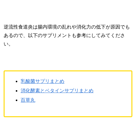
逆流性食道炎は腸内環境の乱れや消化力の低下が原因でも
あるので、以下のサプリメントも参考にしてみてくださ
い。
乳酸菌サプリまとめ
消化酵素とベタインサプリまとめ
百草丸