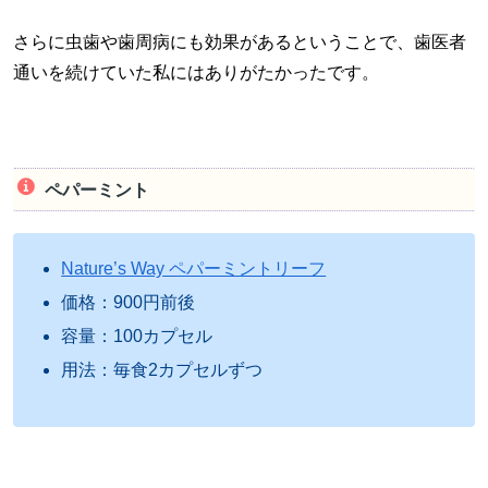
さらに虫歯や歯周病にも効果があるということで、歯医者
通いを続けていた私にはありがたかったです。
ペパーミント
Nature’s Way ペパーミントリーフ
価格：900円前後
容量：100カプセル
用法：毎食2カプセルずつ