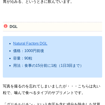
胃が沁みる、というときに飲んでいます。
DGL
Natural Factors DGL
価格：1000円前後
容量：90粒
用法：食事の15分前に1粒（1日3回まで）
写真を撮るのを忘れてしまいましたが・・・こちらは丸い
粒で、噛んで食べるタイプのサプリメントです。
「グリチルリチン」という血圧を含む成分を除去した甘草