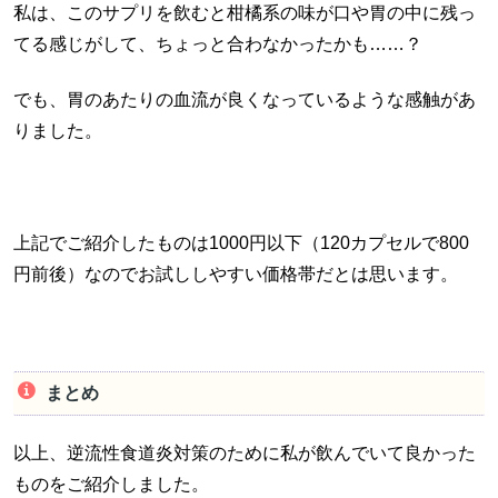
私は、このサプリを飲むと柑橘系の味が口や胃の中に残っ
てる感じがして、ちょっと合わなかったかも……？
でも、胃のあたりの血流が良くなっているような感触があ
りました。
上記でご紹介したものは1000円以下（120カプセルで800
円前後）なのでお試ししやすい価格帯だとは思います。
まとめ
以上、逆流性食道炎対策のために私が飲んでいて良かった
ものをご紹介しました。