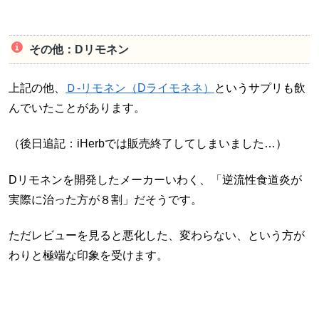
その他：Dリモネン
上記の他、
Ｄ-リモネン（Dライモネネ）
というサプリも飲
んでいたことがあります。
（後日追記：iHerbでは販売終了してしまいました…）
Dリモネンを開発したメーカーいわく、「逆流性食道炎が
実際に治った方が８割」だそうです。
ただレビューを見ると悪化した、変わらない、という方が
わりと極端な印象を受けます。