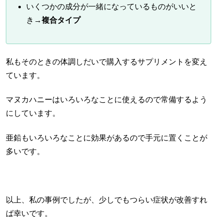
いくつかの成分が一緒になっているものがいいと
き→
複合タイプ
私もそのときの体調しだいで購入するサプリメントを変え
ています。
マヌカハニーはいろいろなことに使えるので常備するよう
にしています。
亜鉛もいろいろなことに効果があるので手元に置くことが
多いです。
以上、私の事例でしたが、少しでもつらい症状が改善すれ
ば幸いです。