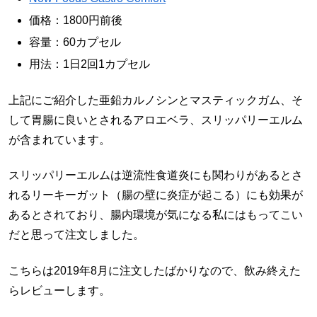
価格：1800円前後
容量：60カプセル
用法：1日2回1カプセル
上記にご紹介した亜鉛カルノシンとマスティックガム、そ
して胃腸に良いとされるアロエベラ、スリッパリーエルム
が含まれています。
スリッパリーエルムは逆流性食道炎にも関わりがあるとさ
れるリーキーガット（腸の壁に炎症が起こる）にも効果が
あるとされており、腸内環境が気になる私にはもってこい
だと思って注文しました。
こちらは2019年8月に注文したばかりなので、飲み終えた
らレビューします。