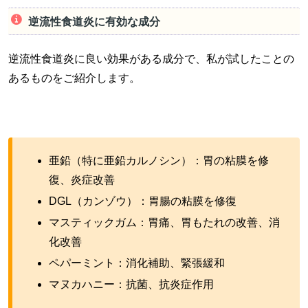
逆流性食道炎に有効な成分
逆流性食道炎に良い効果がある成分で、私が試したことの
あるものをご紹介します。
亜鉛（特に亜鉛カルノシン）：胃の粘膜を修
復、炎症改善
DGL（カンゾウ）：胃腸の粘膜を修復
マスティックガム：胃痛、胃もたれの改善、消
化改善
ペパーミント：消化補助、緊張緩和
マヌカハニー：抗菌、抗炎症作用