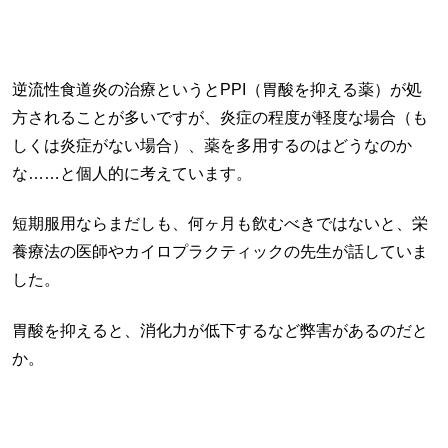
逆流性食道炎の治療というとPPI（胃酸を抑える薬）が処
方されることが多いですが、炎症の程度が軽度な場合（も
しくは炎症がない場合）、薬を多用するのはどうなのか
な……と個人的に考えています。
短期服用ならまだしも、何ヶ月も飲むべきではないと、栄
養療法の医師やカイロプラクティックの先生が話していま
した。
胃酸を抑えると、消化力が低下するなど弊害があるのだと
か。