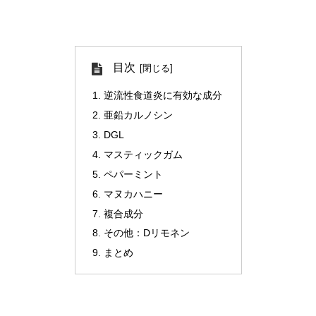
目次
逆流性食道炎に有効な成分
亜鉛カルノシン
DGL
マスティックガム
ペパーミント
マヌカハニー
複合成分
その他：Dリモネン
まとめ