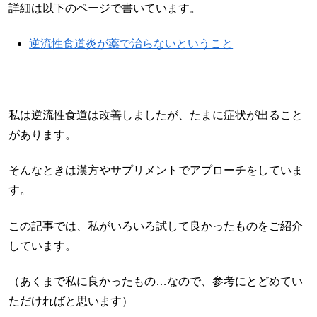
詳細は以下のページで書いています。
逆流性食道炎が薬で治らないということ
私は逆流性食道は改善しましたが、たまに症状が出ること
があります。
そんなときは漢方やサプリメントでアプローチをしていま
す。
この記事では、私がいろいろ試して良かったものをご紹介
しています。
（あくまで私に良かったもの…なので、参考にとどめてい
ただければと思います）