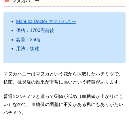
マヌカハニー
Manuka Doctor マヌカハニー
価格：1700円前後
容量：250g
用法：後述
マヌカハニーはマヌカという花から採取したハチミツで、
抗菌、抗炎症の効果が非常に高いという特徴があります。
普通のハチミツと違ってGI値が低め（血糖値が上がりにく
い）なので、血糖値の調整に不安がある私にもありがたい
ハチミツ。