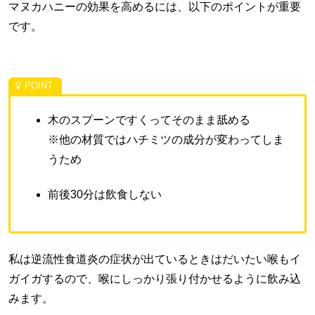
マヌカハニーの効果を高めるには、以下のポイントが重要
です。
木のスプーンですくってそのまま舐める
※他の材質ではハチミツの成分が変わってしま
うため
前後30分は飲食しない
私は逆流性食道炎の症状が出ているときはだいたい喉もイ
ガイガするので、喉にしっかり張り付かせるように飲み込
みます。