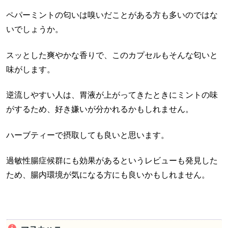
ペパーミントの匂いは嗅いだことがある方も多いのではな
いでしょうか。
スッとした爽やかな香りで、このカプセルもそんな匂いと
味がします。
逆流しやすい人は、胃液が上がってきたときにミントの味
がするため、好き嫌いが分かれるかもしれません。
ハーブティーで摂取しても良いと思います。
過敏性腸症候群にも効果があるというレビューも発見した
ため、腸内環境が気になる方にも良いかもしれません。