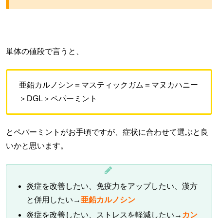
単体の値段で言うと、
亜鉛カルノシン＝マスティックガム＝マヌカハニー
＞DGL＞ペパーミント
とペパーミントがお手頃ですが、症状に合わせて選ぶと良
いかと思います。
炎症を改善したい、免疫力をアップしたい、漢方
と併用したい→
亜鉛カルノシン
炎症を改善したい、ストレスを軽減したい→
カン