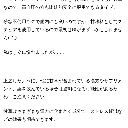
なので、高血圧の方も比較的安全に服用できるタイプ。
砂糖不使用なので腸内にも良いのですが、甘味料としてス
テビアを使用しているので最初は味がまずいかもしれませ
ん(^^;)
私はすぐに慣れましたが……。
上述したように、他に甘草が含まれている漢方やサプリメ
ント、薬を飲んでいる場合は過剰になる可能性があるた
め、ご注意ください。
甘草はさまざまな漢方に含まれる成分で、ストレス軽減な
どの効果も期待できます。