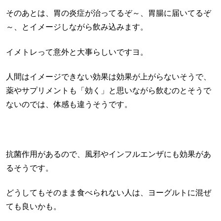
そのあとは、胃の炎症が治ってるぞ～、胃腸に届いてるぞ
～、とイメージしながら飲み込みます。
イメトレって意外と大事らしいですヨ。
人間はイメージできない効果は効果が上がらないそうで、
薬やサプリメントも「効く」と思いながら飲むのとそうで
ないのでは、体感も違うそうです。
抗菌作用があるので、風邪やインフルエンザにも効果があ
るそうです。
どうしてもそのまま食べられない人は、ヨーグルトに混ぜ
ても良いかも。