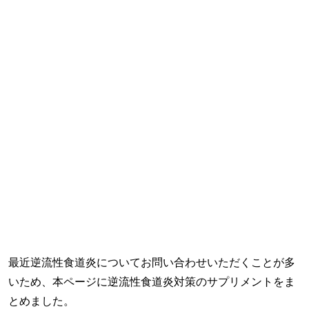
最近逆流性食道炎についてお問い合わせいただくことが多
いため、本ページに逆流性食道炎対策のサプリメントをま
とめました。