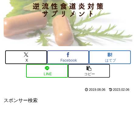
X
Facebook
はてブ
LINE
コピー
2019.08.06
2023.02.06
スポンサー検索