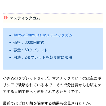
マスティックガム
Jarrow Formulas マスティックガム
価格：3000円前後
容量：60タブレット
用法：2タブレットを朝食前に服用
小さめのタブレットタイプ。マスチックというのは主にギ
リシアで栽培されている木で、その成分は昔からお腹をケ
アする目的で長らく使用されてきたそうです。
最近ではピロリ菌を除菌する効果も発見されたとか。