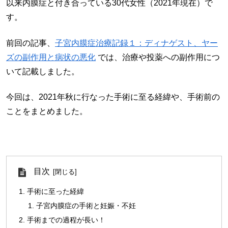
以来内膜症と付き合っている30代女性（2021年現在）で
す。
前回の記事、
子宮内膜症治療記録１：ディナゲスト、ヤー
ズの副作用と病状の悪化
では、治療や投薬への副作用につ
いて記載しました。
今回は、2021年秋に行なった手術に至る経緯や、手術前の
ことをまとめました。
目次
手術に至った経緯
子宮内膜症の手術と妊娠・不妊
手術までの過程が長い！