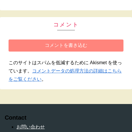
コメント
コメントを書き込む
このサイトはスパムを低減するために Akismet を使っ
ています。
コメントデータの処理方法の詳細はこちら
をご覧ください
。
Contact
お問い合わせ