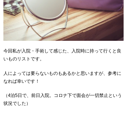
今回私が入院・手術して感じた、入院時に持って行くと良
いものリストです。
人によっては要らないものもあるかと思いますが、参考に
なれば幸いです！
（4泊5日で、前日入院。コロナ下で面会が一切禁止という
状況でした）