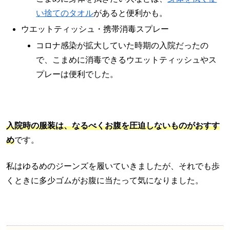
い捨てのタオル
があると便利かも。
ウエットティッシュ・携帯消毒スプレー
コロナ感染が拡大していた時期の入院だったの
で、こまめに消毒できるウエットティッシュやス
プレーは便利でした。
入院時の服装は、なるべくお腹を圧迫しないものがおすす
め
です。
私はゆるめのジーンズを履いていきましたが、それでも歩
くときに多少ゴムがお腹に当たって気になりました。