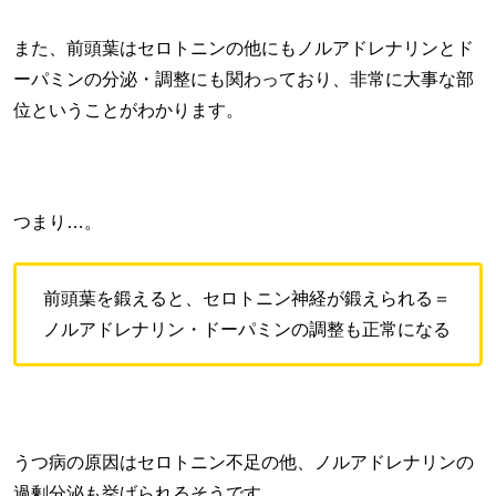
また、前頭葉はセロトニンの他にもノルアドレナリンとド
ーパミンの分泌・調整にも関わっており、非常に大事な部
位ということがわかります。
つまり…。
前頭葉を鍛えると、セロトニン神経が鍛えられる＝
ノルアドレナリン・ドーパミンの調整も正常になる
うつ病の原因はセロトニン不足の他、ノルアドレナリンの
過剰分泌も挙げられるそうです。