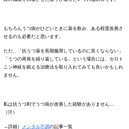
もちろんうつ病がひどいときに薬を飲み、ある程度改善さ
せるのも必要だと思います。
ただ、「抗うつ薬を長期服用しているのに良くならない」
「うつの再発を繰り返している」という場合には、セロト
ニン神経を鍛える治療法を取り入れてみても良いかもしれ
ません。
私は抗うつ剤でうつ病が改善した経験がありません…
（汗）
→詳細）
メンタル不調
の記事一覧