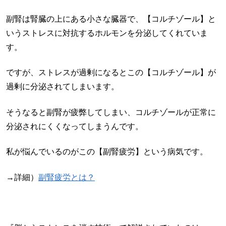
副腎は腎臓の上にある小さな臓器で、【コルチゾール】と
いうストレスに対抗するホルモンを分泌してくれていま
す。
ですが、ストレスが過剰になるとこの【コルチゾール】が
過剰に分泌されてしまいます。
そうなると副腎が疲弊してしまい、コルチゾールが正常に
分泌されにくくなってしまうんです。
私が悩んでいるのがこの【副腎疲労】という病気です。
→詳細）
副腎疲労とは？