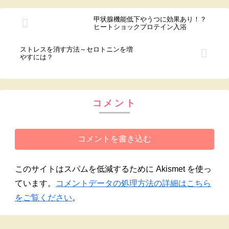
甲状腺機能低下やうつに効果あり！？
ヒートショックプロテイン入浴
ストレスを消す方法～セロトニンを増
やすには？
コメント
コメントを書き込む
このサイトはスパムを低減するために Akismet を使っ
ています。
コメントデータの処理方法の詳細はこちら
をご覧ください
。