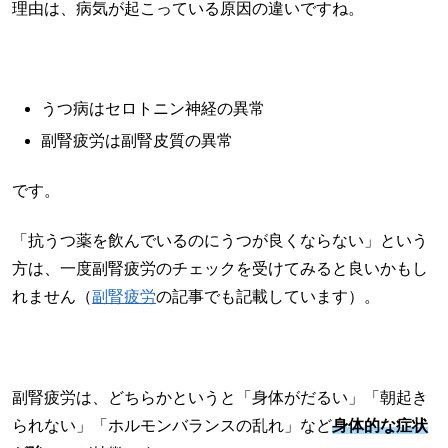
理由は、病気が起こっている原因の違いですね。
うつ病はセロトニン神経の異常
副腎疲労は副腎皮質の異常
です。
「抗うつ薬を飲んでいるのにうつが良くならない」という
方は、一度副腎疲労のチェックを受けてみると良いかもし
れません（
副腎疲労
の記事でも記載しています）。
副腎疲労は、どちらかというと「身体がだるい」「朝起き
られない」「ホルモンバランスの乱れ」など
身体的な症状