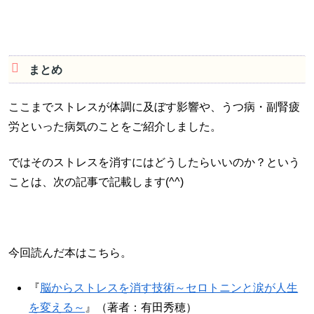
まとめ
ここまでストレスが体調に及ぼす影響や、うつ病・副腎疲
労といった病気のことをご紹介しました。
ではそのストレスを消すにはどうしたらいいのか？という
ことは、次の記事で記載します(^^)
今回読んだ本はこちら。
『
脳からストレスを消す技術～セロトニンと涙が人生
を変える～
』（著者：有田秀穂）