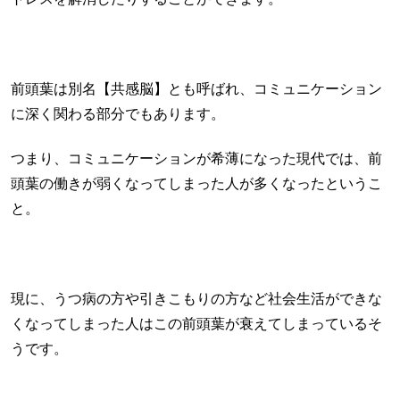
前頭葉は別名【共感脳】とも呼ばれ、コミュニケーション
に深く関わる部分でもあります。
つまり、コミュニケーションが希薄になった現代では、前
頭葉の働きが弱くなってしまった人が多くなったというこ
と。
現に、うつ病の方や引きこもりの方など社会生活ができな
くなってしまった人はこの前頭葉が衰えてしまっているそ
うです。