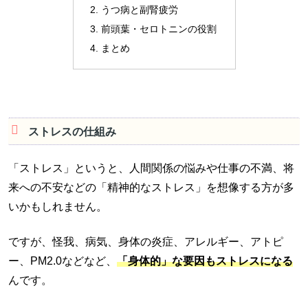
うつ病と副腎疲労
前頭葉・セロトニンの役割
まとめ
ストレスの仕組み
「ストレス」というと、人間関係の悩みや仕事の不満、将
来への不安などの「精神的なストレス」を想像する方が多
いかもしれません。
ですが、怪我、病気、身体の炎症、アレルギー、アトピ
ー、PM2.0などなど、
「身体的」な要因もストレスになる
んです。