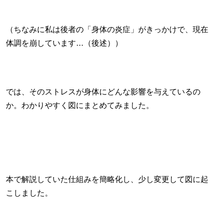
（ちなみに私は後者の「身体の炎症」がきっかけで、現在
体調を崩しています…（後述））
では、そのストレスが身体にどんな影響を与えているの
か。わかりやすく図にまとめてみました。
本で解説していた仕組みを簡略化し、少し変更して図に起
こしました。