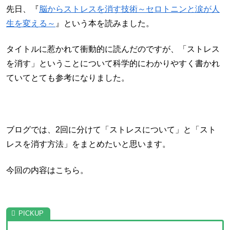
先日、『
脳からストレスを消す技術～セロトニンと涙が人
生を変える～
』という本を読みました。
タイトルに惹かれて衝動的に読んだのですが、「ストレス
を消す」ということについて科学的にわかりやすく書かれ
ていてとても参考になりました。
ブログでは、2回に分けて「ストレスについて」と「スト
レスを消す方法」をまとめたいと思います。
今回の内容はこちら。