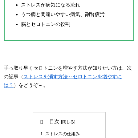
ストレスが病気になる流れ
うつ病と間違いやすい病気、副腎疲労
脳とセロトニンの役割
手っ取り早くセロトニンを増やす方法が知りたい方は、次
の記事（
ストレスを消す方法～セロトニンを増やすに
は？
）をどうぞ～。
目次
ストレスの仕組み