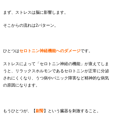
まず、ストレスは脳に影響します。
そこからの流れは2パターン。
ひとつは
セロトニン神経機能へのダメージ
です。
ストレスによって「セロトニン神経の機能」が衰えてしま
うと、リラックスホルモンであるセロトニンが正常に分泌
されにくくなり、うつ病やパニック障害など精神的な病気
の原因になります。
もうひとつが、【
副腎
】という臓器を刺激すること。