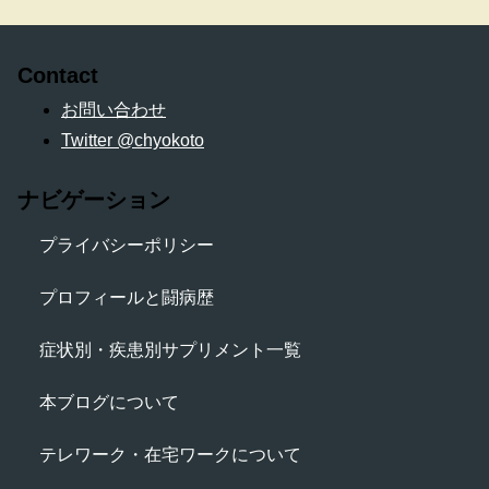
Contact
お問い合わせ
Twitter @chyokoto
ナビゲーション
プライバシーポリシー
プロフィールと闘病歴
症状別・疾患別サプリメント一覧
本ブログについて
テレワーク・在宅ワークについて