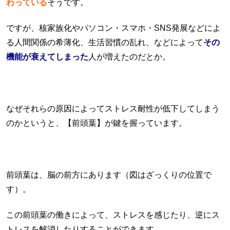
わっている
そうです。
ですが、核家族化やパソコン・スマホ・SNS発展などによ
る人間関係の希薄化、生活習慣の乱れ、などによって
その
機能が衰えてしまった
人が増えたのだとか。
なぜそれらの原因によってストレス耐性が低下してしまう
のかというと、【前頭葉】が鍵を握っています。
前頭葉は、脳の前方にあります（図はざっくりの位置で
す）。
この前頭葉の働きによって、ストレスを感じたり、逆にス
トレスを解消したりすることができます。