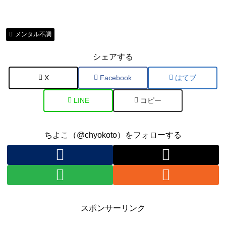
メンタル不調
シェアする
X
Facebook
はてブ
LINE
コピー
ちよこ（@chyokoto）をフォローする
スポンサーリンク