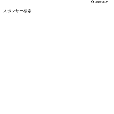
2019.08.24
スポンサー検索