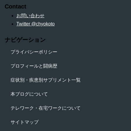
Contact
お問い合わせ
Twitter @chyokoto
ナビゲーション
プライバシーポリシー
プロフィールと闘病歴
症状別・疾患別サプリメント一覧
本ブログについて
テレワーク・在宅ワークについて
サイトマップ