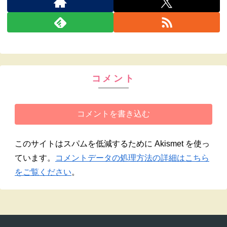
コメント
コメントを書き込む
このサイトはスパムを低減するために Akismet を使っ
ています。
コメントデータの処理方法の詳細はこちら
をご覧ください
。