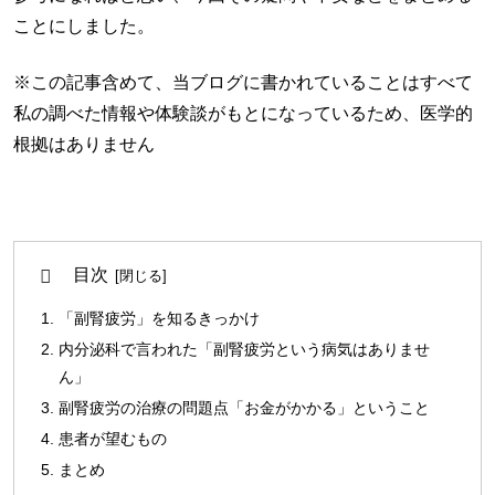
ことにしました。
※この記事含めて、当ブログに書かれていることはすべて
私の調べた情報や体験談がもとになっているため、医学的
根拠はありません
目次
「副腎疲労」を知るきっかけ
内分泌科で言われた「副腎疲労という病気はありませ
ん」
副腎疲労の治療の問題点「お金がかかる」ということ
患者が望むもの
まとめ