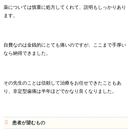
薬については慎重に処方してくれて、説明もしっかりあり
ます。
自費なのは金銭的にとても痛いのですが、ここまで手厚い
なら納得できました。
その先生のことは信頼して治療をお任せできたこともあ
り、非定型歯痛は半年ほどでかなり良くなりました。
患者が望むもの