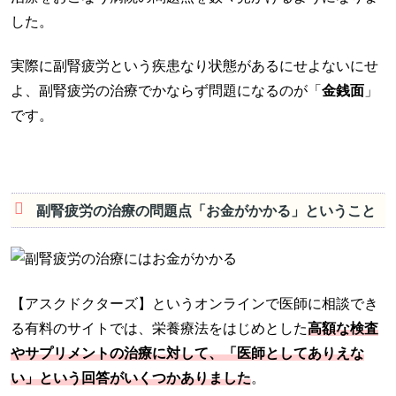
した。
実際に副腎疲労という疾患なり状態があるにせよないにせ
よ、副腎疲労の治療でかならず問題になるのが「
金銭面
」
です。
副腎疲労の治療の問題点「お金がかかる」ということ
【アスクドクターズ】というオンラインで医師に相談でき
る有料のサイトでは、栄養療法をはじめとした
高額な検査
やサプリメントの治療に対して、「医師としてありえな
い」という回答がいくつかありました
。