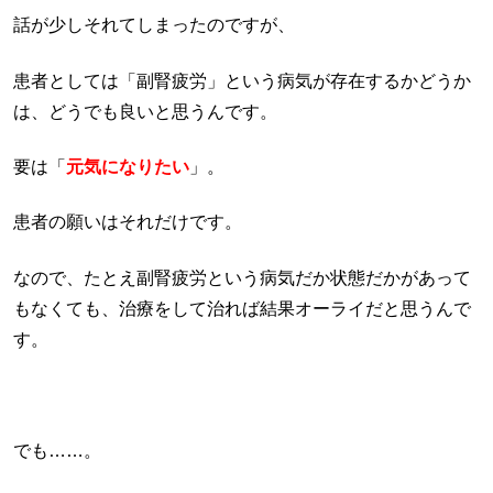
話が少しそれてしまったのですが、
患者としては「副腎疲労」という病気が存在するかどうか
は、どうでも良いと思うんです。
要は「
元気になりたい
」。
患者の願いはそれだけです。
なので、たとえ副腎疲労という病気だか状態だかがあって
もなくても、治療をして治れば結果オーライだと思うんで
す。
でも……。