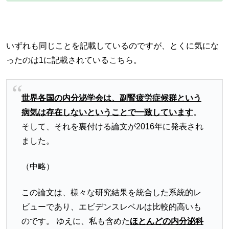
いずれも同じことを記載しているのですが、とくに気にな
ったのは1に記載されているこちら。
世界各国の内分泌学会は、副腎疲労症候群という
病気は存在しないということで一致しています
。
そして、それを裏付ける論文が2016年に発表され
ました。
（中略）
この論文は、様々な研究結果を統合した系統的レ
ビューであり、エビデンスレベルは比較的高いも
のです。 ゆえに、私も含めた
ほとんどの内分泌科