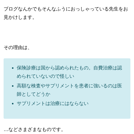
ブログなんかでもそんなふうにおっしゃっている先生をお
見かけします。
その理由は、
保険診療は国から認められたもの。自費治療は認
められていないので怪しい
高額な検査やサプリメントを患者に強いるのは医
師としてどうか
サプリメントは治療にはならない
…などさまざまなものです。