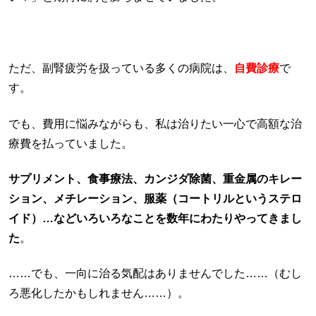
ただ、副腎疲労を扱っている多くの病院は、
自費診療
で
す。
でも、費用に悩みながらも、私は治りたい一心で高額な治
療費を払っていました。
サプリメント、食事療法、カンジダ除菌、重金属のキレー
ション、メチレーション、服薬（コートリルというステロ
イド）…などいろいろなことを数年にわたりやってきまし
た
。
……でも、一向に治る気配はありませんでした……（むし
ろ悪化したかもしれません……）。