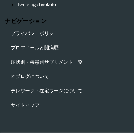
Twitter @chyokoto
ナビゲーション
プライバシーポリシー
プロフィールと闘病歴
症状別・疾患別サプリメント一覧
本ブログについて
テレワーク・在宅ワークについて
サイトマップ