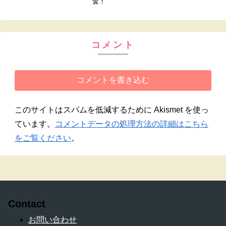
査！
コメント
コメントを書き込む
このサイトはスパムを低減するために Akismet を使っ
ています。
コメントデータの処理方法の詳細はこちら
をご覧ください
。
Contact
お問い合わせ