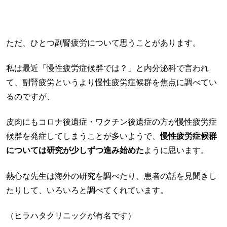
ただ、ひとつ副腎疲労について思うことがあります。
私は最近「慢性疲労症候群では？」と内分泌科で言われ
て、副腎疲労というより慢性疲労症候群を焦点に調べてい
るのですが、
皮肉にもコロナ後遺症・ワクチン後遺症の方が慢性疲労症
候群を発症してしまうことが多いようで、
慢性疲労症候群
については研究が少しずつ進み始めた
ように思います。
熱心な先生は海外の研究を調べたり、患者の話を見聞きし
たりして、いろいろと調べてくれています。
（ヒラハタクリニックが有名です）