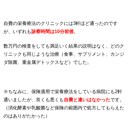
自費の栄養療法のクリニックには3軒ほど通ったのです
が、いずれも
診察時間は10分前後
。
数万円の検査をしても満足いく結果の説明はなく、どのク
リニックも同じような治療（食事、サプリメント、カンジ
ダ除菌、重金属デトックスなど）でした。
※ちなみに、保険適用で栄養療法をしている病院にも2軒
通いましたが、良くも悪くも
自費と違いはなかった
です。
（消化酵素や乳酸菌など保険の範囲内で処方してもらえた
のはありがたかった）