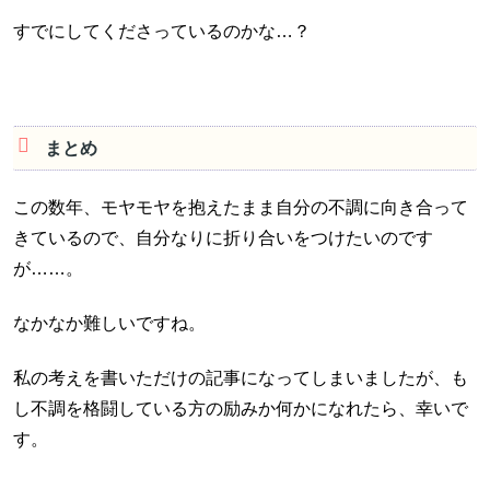
すでにしてくださっているのかな…？
まとめ
この数年、モヤモヤを抱えたまま自分の不調に向き合って
きているので、自分なりに折り合いをつけたいのです
が……。
なかなか難しいですね。
私の考えを書いただけの記事になってしまいましたが、も
し不調を格闘している方の励みか何かになれたら、幸いで
す。