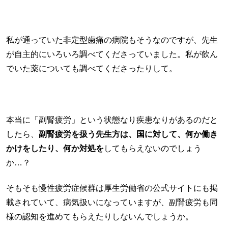
私が通っていた非定型歯痛の病院もそうなのですが、先生
が自主的にいろいろ調べてくださっていました。私が飲ん
でいた薬についても調べてくださったりして。
本当に「副腎疲労」という状態なり疾患なりがあるのだと
したら、
副腎疲労を扱う先生方は、国に対して、何か働き
かけをしたり、何か対処を
してもらえないのでしょう
か…？
そもそも慢性疲労症候群は厚生労働省の公式サイトにも掲
載されていて、病気扱いになっていますが、副腎疲労も同
様の認知を進めてもらえたりしないんでしょうか。