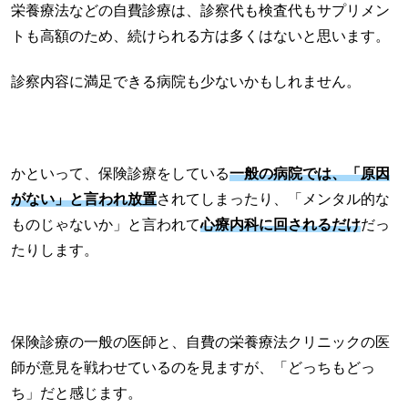
栄養療法などの自費診療は、診察代も検査代もサプリメン
トも高額のため、続けられる方は多くはないと思います。
診察内容に満足できる病院も少ないかもしれません。
かといって、保険診療をしている
一般の病院では、「原因
がない」と言われ放置
されてしまったり、「メンタル的な
ものじゃないか」と言われて
心療内科に回されるだけ
だっ
たりします。
保険診療の一般の医師と、自費の栄養療法クリニックの医
師が意見を戦わせているのを見ますが、「どっちもどっ
ち」だと感じます。