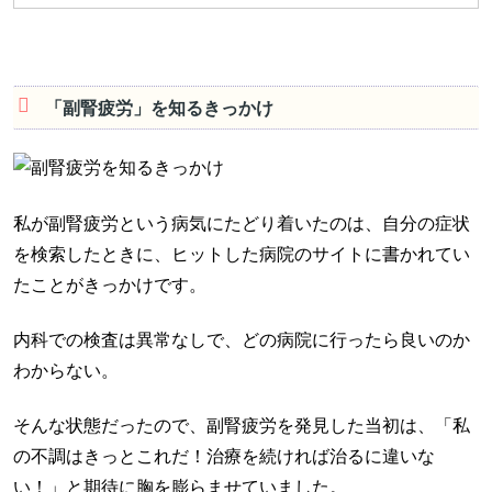
「副腎疲労」を知るきっかけ
私が副腎疲労という病気にたどり着いたのは、自分の症状
を検索したときに、ヒットした病院のサイトに書かれてい
たことがきっかけです。
内科での検査は異常なしで、どの病院に行ったら良いのか
わからない。
そんな状態だったので、副腎疲労を発見した当初は、「私
の不調はきっとこれだ！治療を続ければ治るに違いな
い！」と期待に胸を膨らませていました。