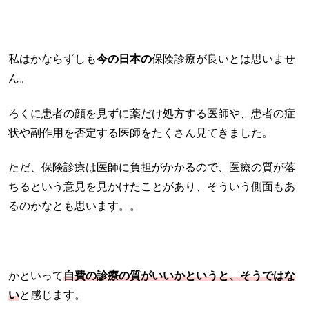
私はかならずしも
今の日本の
保険診療が良いとは思いませ
ん。
ろくに患者の顔を見ずに薬だけ処方する医師や、患者の症
状や副作用を否定する医師をたくさん見てきました。
ただ、保険診療は医師に負担がかかるので、医療の質が落
ちるという意見を見かけたことがあり、そういう側面もあ
るのかなとも思います。。
かといって
自費の診療の質がいいかというと、そうではな
い
と感じます。