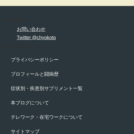
Contact
お問い合わせ
Twitter @chyokoto
ナビゲーション
プライバシーポリシー
プロフィールと闘病歴
症状別・疾患別サプリメント一覧
本ブログについて
テレワーク・在宅ワークについて
サイトマップ