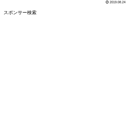
2019.08.24
スポンサー検索