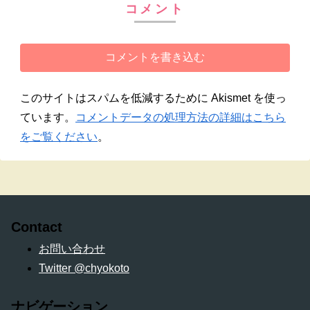
コメント
コメントを書き込む
このサイトはスパムを低減するために Akismet を使っ
ています。
コメントデータの処理方法の詳細はこちら
をご覧ください
。
Contact
お問い合わせ
Twitter @chyokoto
ナビゲーション