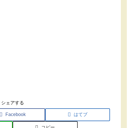
シェアする
Facebook
はてブ
コピー