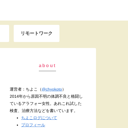
リモートワーク
about
運営者：ちよこ（
@chyokoto
）
2014年から原因不明の体調不良と格闘し
ているアラフォー女性。あれこれ試した
検査、治療方法などを書いています。
ちよこログについて
プロフィール