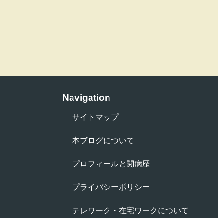
Navigation
サイトマップ
本ブログについて
プロフィールと闘病歴
プライバシーポリシー
テレワーク・在宅ワークについて