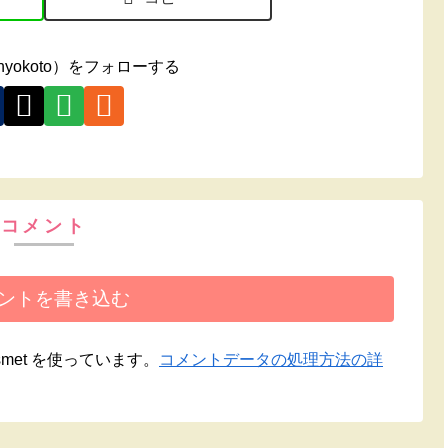
yokoto）をフォローする
コメント
ントを書き込む
met を使っています。
コメントデータの処理方法の詳