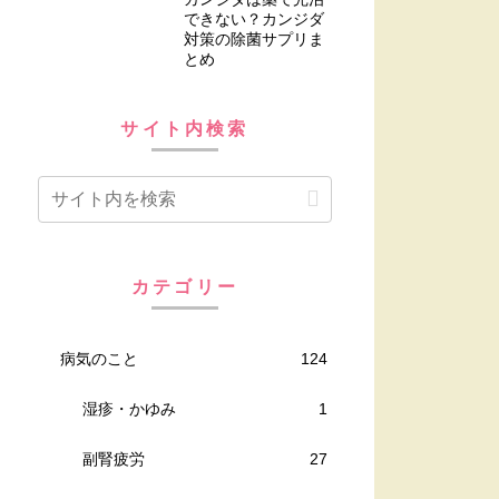
できない？カンジダ
対策の除菌サプリま
とめ
サイト内検索
カテゴリー
病気のこと
124
湿疹・かゆみ
1
副腎疲労
27