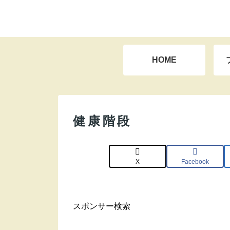
HOME
健康階段
X
Facebook
スポンサー検索