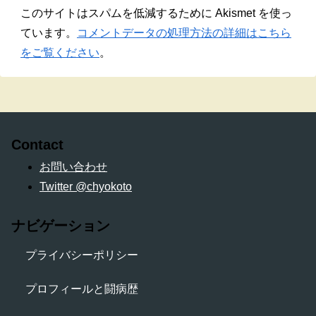
このサイトはスパムを低減するために Akismet を使っ
ています。
コメントデータの処理方法の詳細はこちら
をご覧ください
。
Contact
お問い合わせ
Twitter @chyokoto
ナビゲーション
プライバシーポリシー
プロフィールと闘病歴