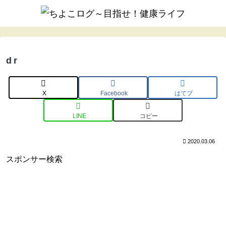
dr
X
Facebook
はてブ
LINE
コピー
2020.03.06
スポンサー検索