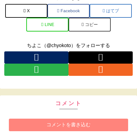
X
Facebook
はてブ
LINE
コピー
ちよこ（@chyokoto）をフォローする
コメント
コメントを書き込む