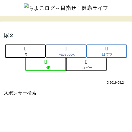
尿2
X
Facebook
はてブ
LINE
コピー
2019.08.24
スポンサー検索