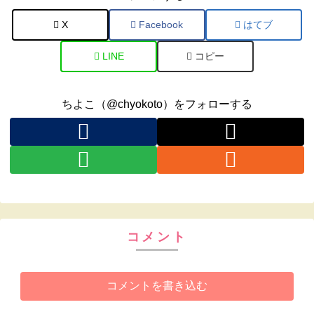
X
Facebook
はてブ
LINE
コピー
ちよこ（@chyokoto）をフォローする
コメント
コメントを書き込む