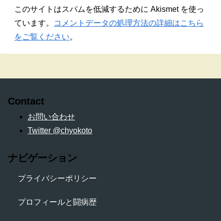
このサイトはスパムを低減するために Akismet を使っ
ています。
コメントデータの処理方法の詳細はこちら
をご覧ください
。
Contact
お問い合わせ
Twitter @chyokoto
ナビゲーション
プライバシーポリシー
プロフィールと闘病歴