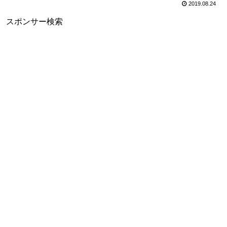
2019.08.24
スポンサー検索