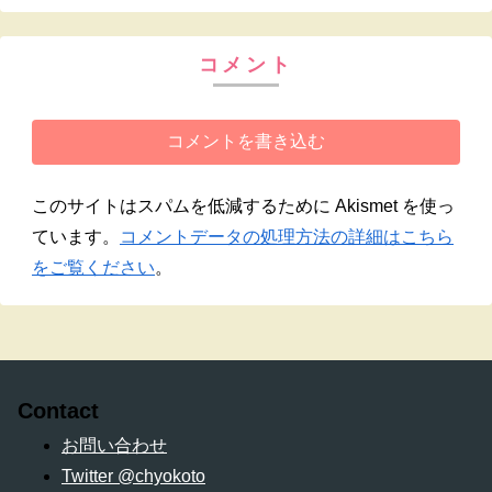
コメント
コメントを書き込む
このサイトはスパムを低減するために Akismet を使っ
ています。
コメントデータの処理方法の詳細はこちら
をご覧ください
。
Contact
お問い合わせ
Twitter @chyokoto