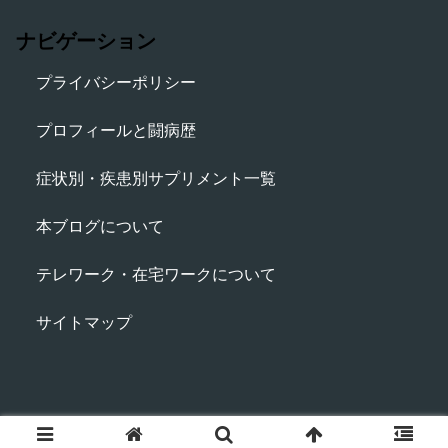
ナビゲーション
プライバシーポリシー
プロフィールと闘病歴
症状別・疾患別サプリメント一覧
本ブログについて
テレワーク・在宅ワークについて
サイトマップ
© 2016-2026 ちよこログ～目指せ！健康ライフ.