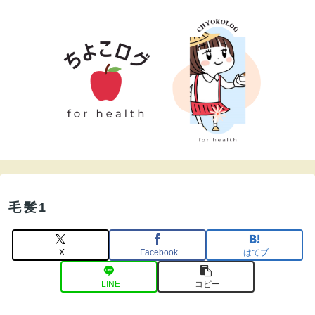
毛髪1
X
Facebook
はてブ
LINE
コピー