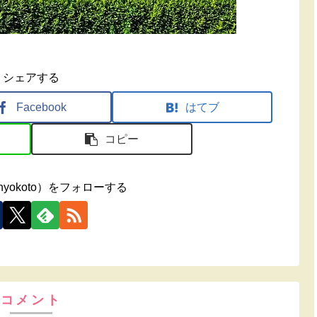
シェアする
Facebook
はてブ
コピー
yokoto）をフォローする
コメント