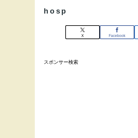
hosp
X
Facebook
スポンサー検索