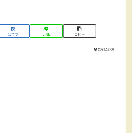
はてブ
LINE
コピー
2021.12.06