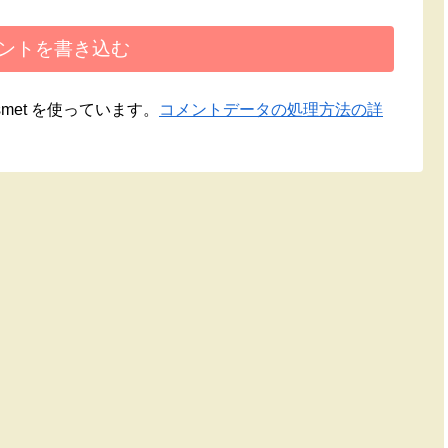
ントを書き込む
met を使っています。
コメントデータの処理方法の詳