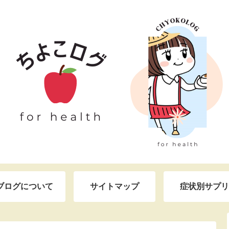
ブログについて
サイトマップ
症状別サプリ