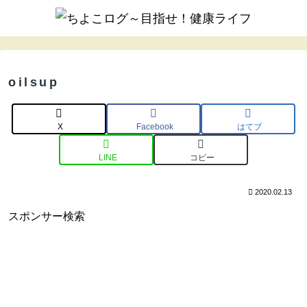
oilsup
X
Facebook
はてブ
LINE
コピー
2020.02.13
スポンサー検索