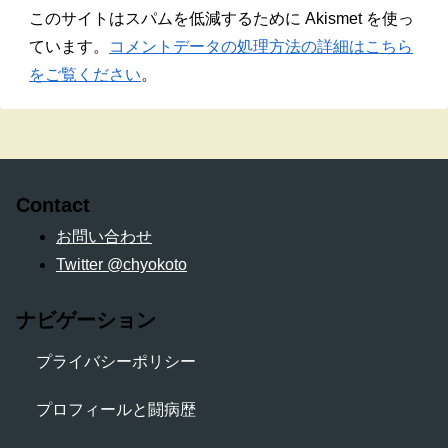
このサイトはスパムを低減するために Akismet を使っ
ています。
コメントデータの処理方法の詳細はこちら
をご覧ください
。
Contact
お問い合わせ
Twitter @chyokoto
ナビゲーション
プライバシーポリシー
プロフィールと闘病歴