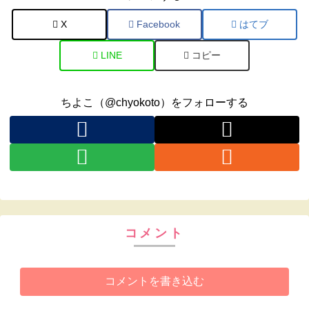
X
Facebook
はてブ
LINE
コピー
ちよこ（@chyokoto）をフォローする
コメント
コメントを書き込む