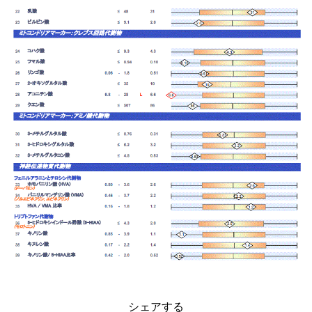
シェアする