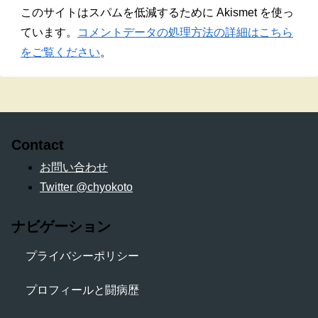
このサイトはスパムを低減するために Akismet を使っ
ています。
コメントデータの処理方法の詳細はこちら
をご覧ください
。
Contact
お問い合わせ
Twitter @chyokoto
ナビゲーション
プライバシーポリシー
プロフィールと闘病歴