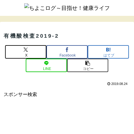
有機酸検査2019-2
X
Facebook
はてブ
LINE
コピー
2019.08.24
スポンサー検索