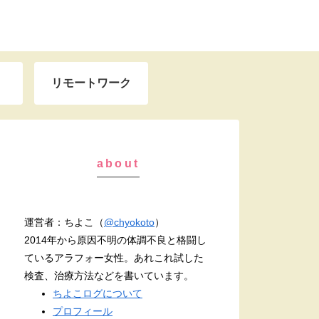
リモートワーク
about
運営者：ちよこ（
@chyokoto
）
2014年から原因不明の体調不良と格闘し
ているアラフォー女性。あれこれ試した
検査、治療方法などを書いています。
ちよこログについて
プロフィール