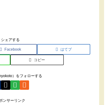
シェアする
Facebook
はてブ
コピー
yokoto）をフォローする
ポンサーリンク