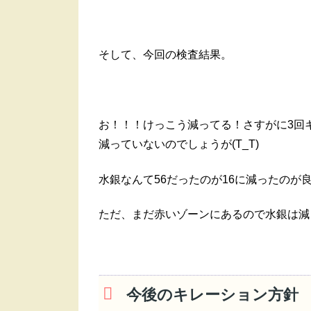
そして、今回の検査結果。
お！！！けっこう減ってる！さすがに3回
減っていないのでしょうが(T_T)
水銀なんて56だったのが16に減ったのが
ただ、まだ赤いゾーンにあるので水銀は減
今後のキレーション方針