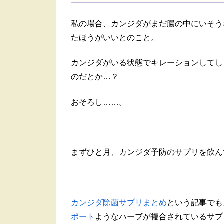
私の場合、カンジダがまだ腸の中にいそう
たほうがいいとのこと。
カンジダがいる状態でキレーションしてし
のだとか…？
おそろし……。
まずひと月、カンジダ予防のサプリを飲ん
カンジダ除菌サプリまとめ
という記事でも
ポート
ようなハーブが複合されているサプ