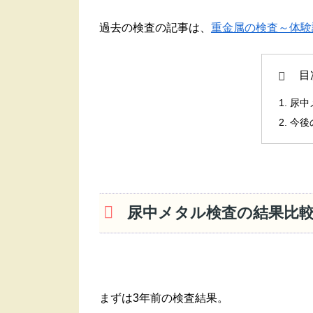
過去の検査の記事は、
重金属の検査～体験
目
尿中
今後
尿中メタル検査の結果比
まずは3年前の検査結果。