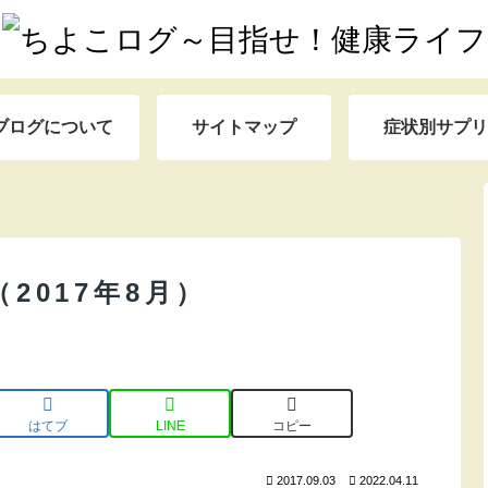
ブログについて
サイトマップ
症状別サプリ
2017年8月）
はてブ
LINE
コピー
2017.09.03
2022.04.11