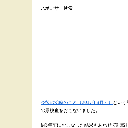
スポンサー検索
今後の治療のこと（2017年8月～）
という
の尿検査をおこないました。
約3年前におこなった結果もあわせて記載