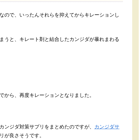
なので、いったんそれらを抑えてからキレーションし
まうと、キレート剤と結合したカンジダが暴れまわる
でから、再度キレーションとなりました。
カンジダ対策サプリをまとめたのですが、
カンジダサ
リが良さそうです。